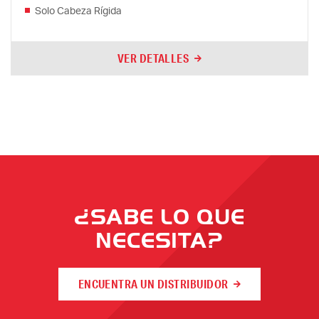
Solo Cabeza Rígida
VER DETALLES
¿SABE LO QUE
NECESITA?
ENCUENTRA UN DISTRIBUIDOR