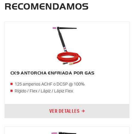
RECOMENDAMOS
CK9 ANTORCHA ENFRIADA POR GAS
125 amperios ACHF o DCSP @ 100%
Rígido / Flex / Lápiz / Lápiz Flex
VER DETALLES