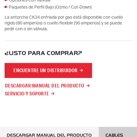
Opciones con Válvula
Paquetes de Perfil Bajo (Ozmo / Cut-Down)
La antorcha CK24 enfriada por gas está disponible con cuello
rígido (80 amperios) o cuello flexible (90 amperios) y se puede
pedir con o sin válvula.
¿LISTO PARA COMPRAR?
ENCUENTRE UN DISTRIBUIDOR
DESCARGAR MANUAL DEL PRODUCTO
SERVICIO Y SOPORTE
DESCARGAR MANUAL DEL PRODUCTO
CABLES