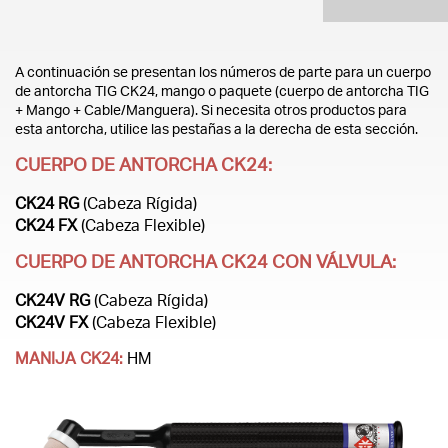
A continuación se presentan los números de parte para un cuerpo
de antorcha TIG CK24, mango o paquete (cuerpo de antorcha TIG
+ Mango + Cable/Manguera). Si necesita otros productos para
esta antorcha, utilice las pestañas a la derecha de esta sección.
CUERPO DE ANTORCHA CK24:
CK24 RG
(Cabeza Rígida)
CK24 FX
(Cabeza Flexible)
CUERPO DE ANTORCHA CK24 CON VÁLVULA:
CK24V RG
(Cabeza Rígida)
CK24V FX
(Cabeza Flexible)
MANIJA CK24:
HM