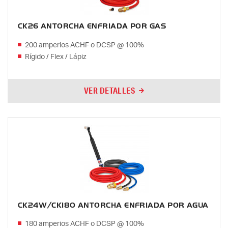
CK26 ANTORCHA ENFRIADA POR GAS
200 amperios ACHF o DCSP @ 100%
Rígido / Flex / Lápiz
VER DETALLES
CK24W/CK180 ANTORCHA ENFRIADA POR AGUA
180 amperios ACHF o DCSP @ 100%