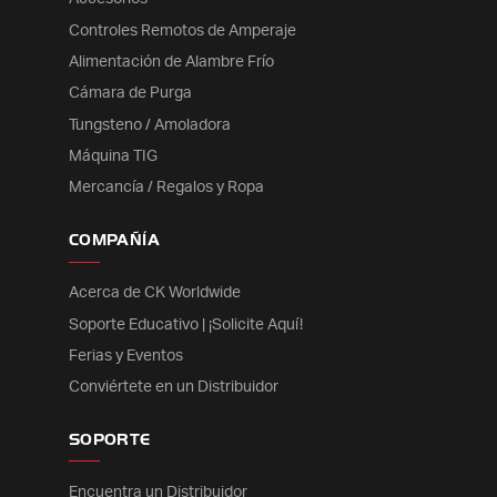
Controles Remotos de Amperaje
Alimentación de Alambre Frío
Cámara de Purga
Tungsteno / Amoladora
Máquina TIG
Mercancía / Regalos y Ropa
COMPAÑÍA
Acerca de CK Worldwide
Soporte Educativo | ¡Solicite Aquí!
Ferias y Eventos
Conviértete en un Distribuidor
SOPORTE
Encuentra un Distribuidor