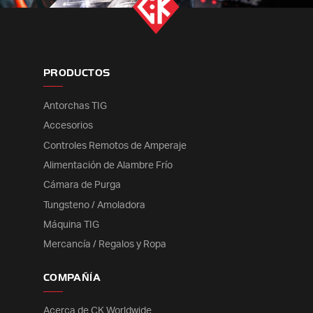
PRODUCTOS
Antorchas TIG
Accesorios
Controles Remotos de Amperaje
Alimentación de Alambre Frío
Cámara de Purga
Tungsteno / Amoladora
Máquina TIG
Mercancía / Regalos y Ropa
COMPAÑÍA
Acerca de CK Worldwide