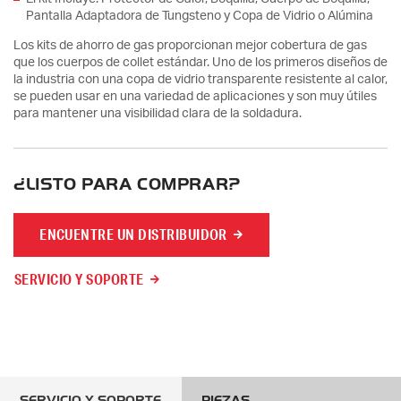
Pantalla Adaptadora de Tungsteno y Copa de Vidrio o Alúmina
Los kits de ahorro de gas proporcionan mejor cobertura de gas
que los cuerpos de collet estándar. Uno de los primeros diseños de
la industria con una copa de vidrio transparente resistente al calor,
se pueden usar en una variedad de aplicaciones y son muy útiles
para mantener una visibilidad clara de la soldadura.
¿LISTO PARA COMPRAR?
ENCUENTRE UN DISTRIBUIDOR
SERVICIO Y SOPORTE
SERVICIO Y SOPORTE
PIEZAS