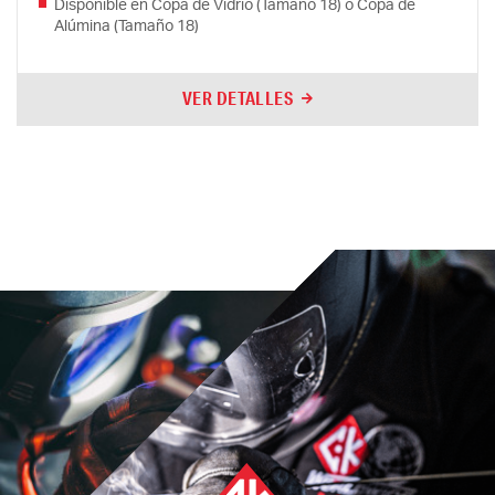
Disponible en Copa de Vidrio (Tamaño 18) o Copa de
Alúmina (Tamaño 18)
VER DETALLES