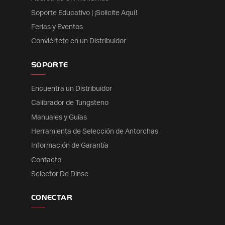
Soporte Educativo | ¡Solicite Aquí!
Ferias y Eventos
Conviértete en un Distribuidor
SOPORTE
Encuentra un Distribuidor
Calibrador de Tungsteno
Manuales y Guías
Herramienta de Selección de Antorchas
Información de Garantía
Contacto
Selector De Dinse
CONECTAR