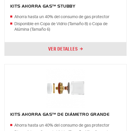
KITS AHORRA GAS™ STUBBY
Ahorra hasta un 40% del consumo de gas protector
Disponible en Copa de Vidrio (Tamaño 8) o Copa de
Alúmina (Tamaño 6)
VER DETALLES
KITS AHORRA GAS™ DE DIÁMETRO GRANDE
Ahorra hasta un 40% del consumo de gas protector