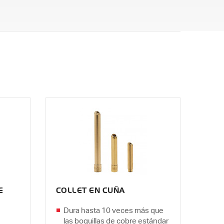
E
COLLET EN CUÑA
Dura hasta 10 veces más que
las boquillas de cobre estándar