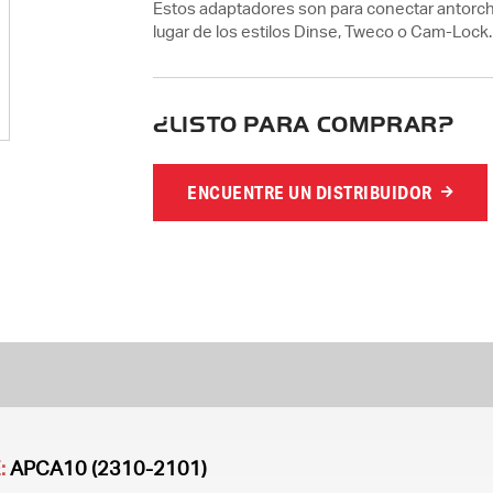
Estos adaptadores son para conectar antorch
lugar de los estilos Dinse, Tweco o Cam-Lock.
¿LISTO PARA COMPRAR?
ENCUENTRE UN DISTRIBUIDOR
:
APCA10 (2310-2101)