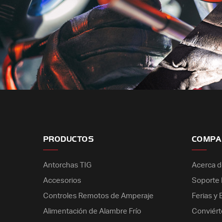
PRODUCTOS
COMPA
Antorchas TIG
Acerca d
Accesorios
Soporte E
Controles Remotos de Amperaje
Ferias y
Alimentación de Alambre Frío
Conviért