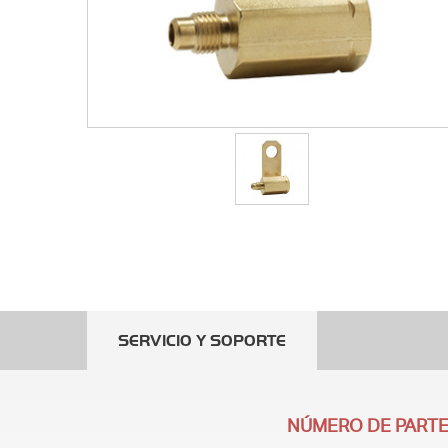
SERVICIO Y SOPORTE
NÚMERO DE PARTE