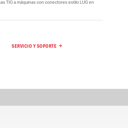
as TIG a máquinas con conectores estilo LUG en
SERVICIO Y SOPORTE