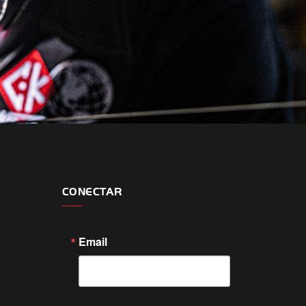
CONECTAR
Email