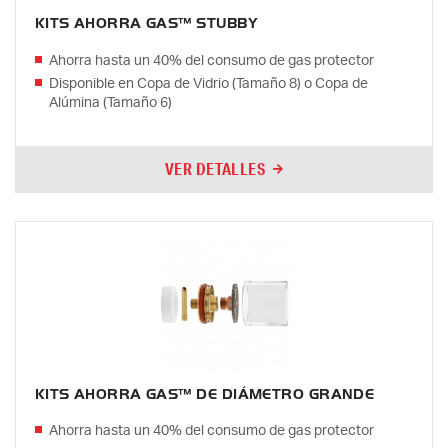
KITS AHORRA GAS™ STUBBY
Ahorra hasta un 40% del consumo de gas protector
Disponible en Copa de Vidrio (Tamaño 8) o Copa de
Alúmina (Tamaño 6)
VER DETALLES
KITS AHORRA GAS™ DE DIÁMETRO GRANDE
Ahorra hasta un 40% del consumo de gas protector