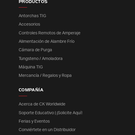
PRODUCTOS
Antorchas TIG
Accesorios
Controles Remotos de Amperaje
Alimentación de Alambre Frío
Cámara de Purga
Tungsteno / Amoladora
Máquina TIG
Mercancía / Regalos y Ropa
COMPAÑÍA
Acerca de CK Worldwide
Soporte Educativo | ¡Solicite Aquí!
Ferias y Eventos
Conviértete en un Distribuidor