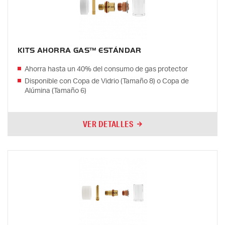
KITS AHORRA GAS™ ESTÁNDAR
Ahorra hasta un 40% del consumo de gas protector
Disponible con Copa de Vidrio (Tamaño 8) o Copa de
Alúmina (Tamaño 6)
VER DETALLES