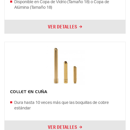
Disponible en Copa de Vidrio (Tamaño 18) o Copa de
Alúmina (Tamaño 18)
VER DETALLES
COLLET EN CUÑA
Dura hasta 10 veces más que las boquillas de cobre
estándar
VER DETALLES