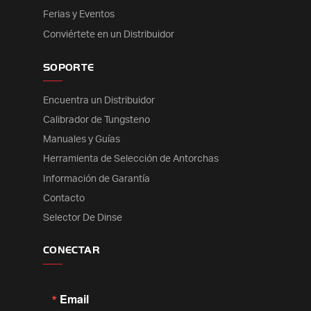
Ferias y Eventos
Conviértete en un Distribuidor
SOPORTE
Encuentra un Distribuidor
Calibrador de Tungsteno
Manuales y Guías
Herramienta de Selección de Antorchas
Información de Garantía
Contacto
Selector De Dinse
CONECTAR
Email