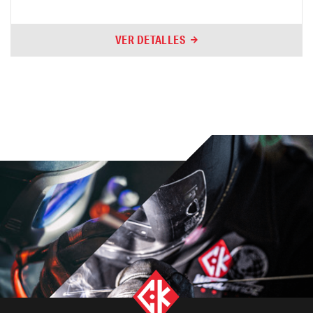
VER DETALLES