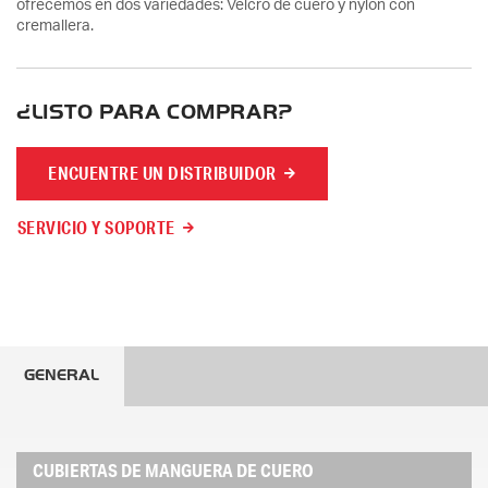
ofrecemos en dos variedades: Velcro de cuero y nylon con
cremallera.
¿LISTO PARA COMPRAR?
ENCUENTRE UN DISTRIBUIDOR
SERVICIO Y SOPORTE
GENERAL
CUBIERTAS DE MANGUERA DE CUERO