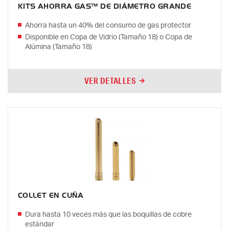
KITS AHORRA GAS™ DE DIÁMETRO GRANDE
Ahorra hasta un 40% del consumo de gas protector
Disponible en Copa de Vidrio (Tamaño 18) o Copa de
Alúmina (Tamaño 18)
VER DETALLES
COLLET EN CUÑA
Dura hasta 10 veces más que las boquillas de cobre
estándar