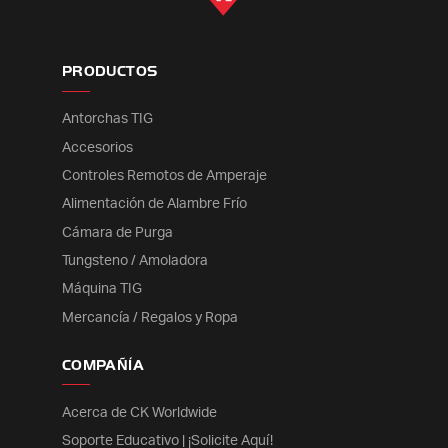
PRODUCTOS
Antorchas TIG
Accesorios
Controles Remotos de Amperaje
Alimentación de Alambre Frío
Cámara de Purga
Tungsteno / Amoladora
Máquina TIG
Mercancía / Regalos y Ropa
COMPAÑÍA
Acerca de CK Worldwide
Soporte Educativo | ¡Solicite Aquí!