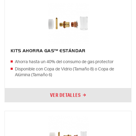
KITS AHORRA GAS™ ESTÁNDAR
Ahorra hasta un 40% del consumo de gas protector
Disponible con Copa de Vidrio (Tamaño 8) o Copa de
Alúmina (Tamaño 6)
VER DETALLES