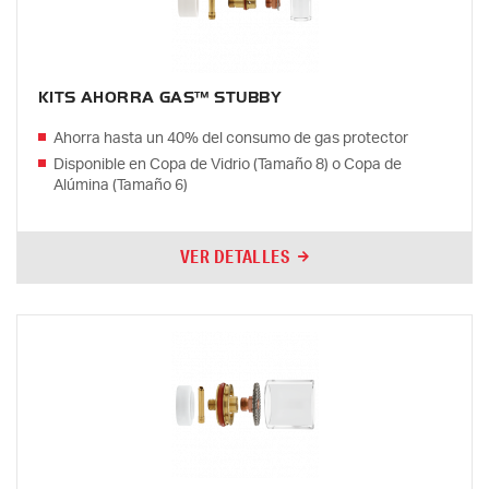
KITS AHORRA GAS™ STUBBY
Ahorra hasta un 40% del consumo de gas protector
Disponible en Copa de Vidrio (Tamaño 8) o Copa de
Alúmina (Tamaño 6)
VER DETALLES