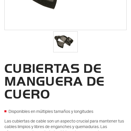
CUBIERTAS DE
MANGUERA DE
CUERO
Disponibles en múltiples tamaños y longitudes
Las cubiertas de cable son un aspecto crucial para mantener tus
cables limpios y libres de enganches y quemaduras. Las